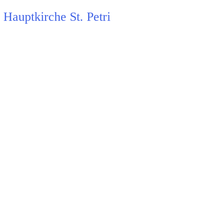
Hauptkirche St. Petri