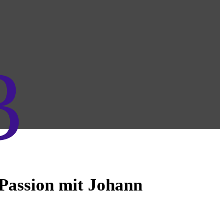
3
Passion mit Johann