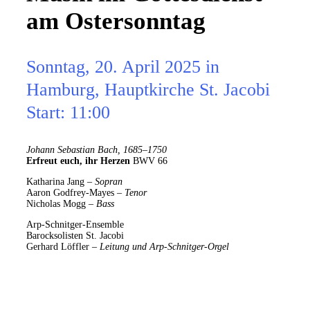
am Ostersonntag
Sonntag, 20. April 2025 in
Hamburg, Hauptkirche St. Jacobi
Start: 11:00
Johann Sebastian Bach, 1685–1750
Erfreut euch, ihr Herzen
BWV 66
Katharina Jang –
Sopran
Aaron Godfrey-Mayes –
Tenor
Nicholas Mogg –
Bass
Arp-Schnitger-Ensemble
Barocksolisten St. Jacobi
Gerhard Löffler –
Leitung und Arp-Schnitger-Orgel