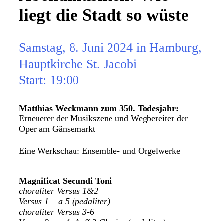
liegt die Stadt so wüste
Samstag, 8. Juni 2024 in Hamburg,
Hauptkirche St. Jacobi
Start: 19:00
Matthias Weckmann zum 350. Todesjahr:
Erneuerer der Musikszene und Wegbereiter der
Oper am Gänsemarkt
Eine Werkschau: Ensemble- und Orgelwerke
Magnificat Secundi Toni
choraliter Versus 1&2
Versus 1 – a 5 (pedaliter)
choraliter Versus 3-6