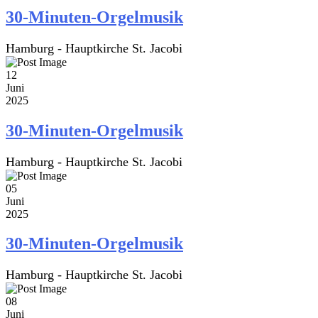
30-Minuten-Orgelmusik
Hamburg - Hauptkirche St. Jacobi
12
Juni
2025
30-Minuten-Orgelmusik
Hamburg - Hauptkirche St. Jacobi
05
Juni
2025
30-Minuten-Orgelmusik
Hamburg - Hauptkirche St. Jacobi
08
Juni