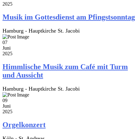
2025
Musik im Gottesdienst am Pfingstsonntag
Hamburg - Hauptkirche St. Jacobi
07
Juni
2025
Himmlische Musik zum Café mit Turm
und Aussicht
Hamburg - Hauptkirche St. Jacobi
09
Juni
2025
Orgelkonzert
Köln - St. Andreas