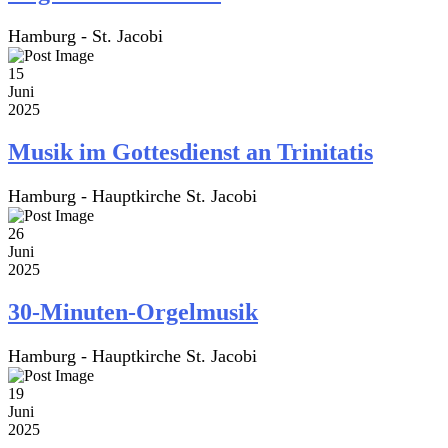
Hamburg - St. Jacobi
15
Juni
2025
Musik im Gottesdienst an Trinitatis
Hamburg - Hauptkirche St. Jacobi
26
Juni
2025
30-Minuten-Orgelmusik
Hamburg - Hauptkirche St. Jacobi
19
Juni
2025