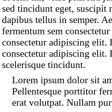
sed tincidunt eget, suscipit
dapibus tellus in semper. Ae
fermentum sem consectetur 
consectetur adipiscing elit.
consectetur adipiscing elit
scelerisque tincidunt.
Lorem ipsum dolor sit ame
Pellentesque porttitor f
erat volutpat. Nullam pur