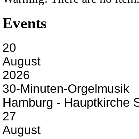
Events
20
August
2026
30-Minuten-Orgelmusik
Hamburg - Hauptkirche S
27
August