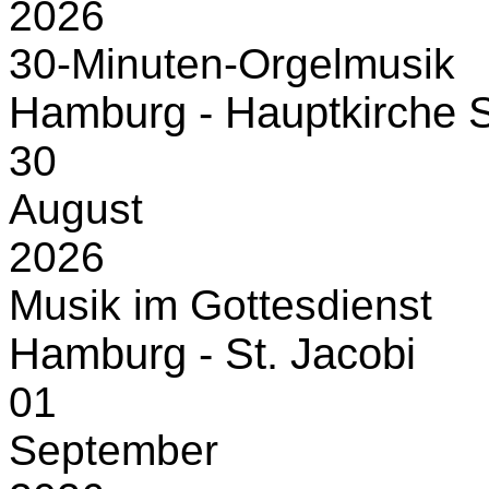
2026
30-Minuten-Orgelmusik
Hamburg - Hauptkirche S
30
August
2026
Musik im Gottesdienst
Hamburg - St. Jacobi
01
September