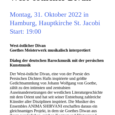
Montag, 31. Oktober 2022 in
Hamburg, Hauptkirche St. Jacobi
Start: 19:00
West-östlicher Divan
Goethes Meisterwerk musikalisch interpretiert
Dialog der deutschen Barockmusik mit der persischen
Kunstmusik
Der West-östliche Divan, eine von der Poesie des
Persischen Dichters Hafis inspirierte und größte
Gedichtsammlung von Johann Wolfgang von Goethe,
zählt zu den intimsten und zentralsten
Auseinandersetzungen der westlichen Literaturgeschichte
mit dem Orient und hat seit seiner Entstehung zahlreiche
Künstler aller Disziplinen inspiriert. Die Musiker des
Ensembles ANIMA SHIRVANI erschaffen daraus ein
gleichnamiges Projekt, in dem sie Goethes Diwan aus