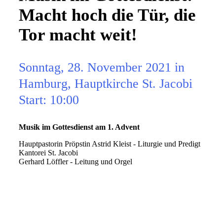
Macht hoch die Tür, die
Tor macht weit!
Sonntag, 28. November 2021 in
Hamburg, Hauptkirche St. Jacobi
Start: 10:00
Musik im Gottesdienst am 1. Advent
Hauptpastorin Pröpstin Astrid Kleist - Liturgie und Predigt
Kantorei St. Jacobi
Gerhard Löffler - Leitung und Orgel