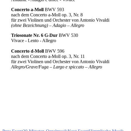
Concerto a-Moll
BWV 593
nach dem Concerto a-Moll op. 3, Nr. 8
für zwei Violinen und Orchester von Antonio Vivaldi
(ohne Bezeichnung) – Adagio – Allegro
Triosonate Nr. 6 G-Dur
BWV 530
Vivace - Lento - Allegro
Concerto d-Moll
BWV 596
nach dem Concerto a-Moll op. 3, Nr. 11
für zwei Violinen und Orchester von Antonio Vivaldi
Allegro/Grave/Fuga – Largo e spiccato – Allegro