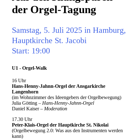
der Orgel-Tagung
Samstag, 5. Juli 2025 in Hamburg,
Hauptkirche St. Jacobi
Start: 19:00
U1 - Orgel-Walk
16 Uhr
Hans-Henny-Jahnn-Orgel der Ansgarkirche
Langenhorn
(im Wohnzimmer des Ideengebers der Orgelbewegung)
Julia Götting –
Hans-Henny-Jahnn-Orgel
Daniel Kaiser –
Moderation
17.30 Uhr
Peter-Klais-Orgel der Hauptkirche St. Nikolai
(Orgelbewegung 2.0: Was aus den Instrumenten werden
kann)