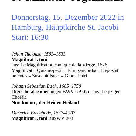
Donnerstag, 15. Dezember 2022 in
Hamburg, Hauptkirche St. Jacobi
Start: 16:30
Jehan Titelouze, 1563–1633
Magnificat I. toni
aus: Le Magnificat ou cantique de la Vierge, 1626
Magnificat – Quia respexit – Et misericordia – Deposuit
potentes – Suscepit Israel – Gloria Patri
Johann Sebastian Bach, 1685–1750
Drei Choralbearbeitungen BWV 659-661 aus: Leipziger
Choräle
Nun komm’, der Heiden Heiland
Dieterich Buxtehude, 1637–1707
Magnificat I. toni
BuxWV 203