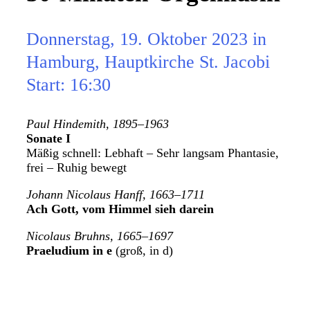
Donnerstag, 19. Oktober 2023 in
Hamburg, Hauptkirche St. Jacobi
Start: 16:30
Paul Hindemith, 1895–1963
Sonate I
Mäßig schnell: Lebhaft – Sehr langsam Phantasie,
frei – Ruhig bewegt
Johann Nicolaus Hanff, 1663–1711
Ach Gott, vom Himmel sieh darein
Nicolaus Bruhns, 1665–1697
Praeludium in e
(groß, in d)