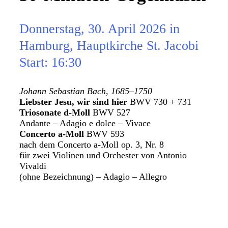
Donnerstag, 30. April 2026 in
Hamburg, Hauptkirche St. Jacobi
Start: 16:30
Johann Sebastian Bach, 1685–1750
Liebster Jesu, wir sind hier
BWV 730 + 731
Triosonate d-Moll
BWV 527
Andante – Adagio e dolce – Vivace
Concerto a-Moll
BWV 593
nach dem Concerto a-Moll op. 3, Nr. 8
für zwei Violinen und Orchester von Antonio
Vivaldi
(ohne Bezeichnung) – Adagio – Allegro