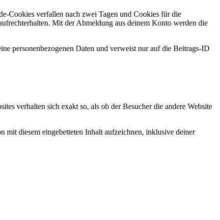
e-Cookies verfallen nach zwei Tagen und Cookies für die
aufrechterhalten. Mit der Abmeldung aus deinem Konto werden die
 keine personenbezogenen Daten und verweist nur auf die Beitrags-ID
bsites verhalten sich exakt so, als ob der Besucher die andere Website
 mit diesem eingebetteten Inhalt aufzeichnen, inklusive deiner