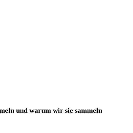
meln und warum wir sie sammeln