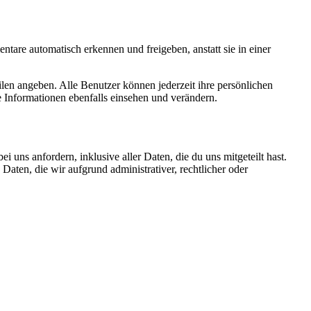
tare automatisch erkennen und freigeben, anstatt sie in einer
filen angeben. Alle Benutzer können jederzeit ihre persönlichen
 Informationen ebenfalls einsehen und verändern.
uns anfordern, inklusive aller Daten, die du uns mitgeteilt hast.
aten, die wir aufgrund administrativer, rechtlicher oder