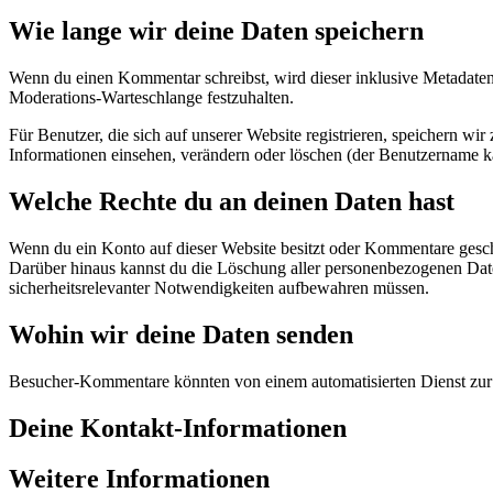
Wie lange wir deine Daten speichern
Wenn du einen Kommentar schreibst, wird dieser inklusive Metadaten 
Moderations-Warteschlange festzuhalten.
Für Benutzer, die sich auf unserer Website registrieren, speichern wir
Informationen einsehen, verändern oder löschen (der Benutzername ka
Welche Rechte du an deinen Daten hast
Wenn du ein Konto auf dieser Website besitzt oder Kommentare geschri
Darüber hinaus kannst du die Löschung aller personenbezogenen Daten,
sicherheitsrelevanter Notwendigkeiten aufbewahren müssen.
Wohin wir deine Daten senden
Besucher-Kommentare könnten von einem automatisierten Dienst zu
Deine Kontakt-Informationen
Weitere Informationen