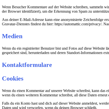
Wenn Besucher Kommentare auf der Website schreiben, sammeln wir 
der Browser identifiziert), um die Erkennung von Spam zu unterstütz
Aus deiner E-Mail-Adresse kann eine anonymisierte Zeichenfolge ers
Gravatar-Dienstes findest du hier: https://automattic.com/privacy/. 
Medien
Wenn du ein registrierter Benutzer bist und Fotos auf diese Website 
gespeichert sind, herunterladen und deren Standort-Informationen extr
Kontaktformulare
Cookies
Wenn du einen Kommentar auf unserer Website schreibst, kann das ein
wenn du einen weiteren Kommentar schreibst, all diese Daten erneut 
Falls du ein Konto hast und dich auf dieser Website anmeldest, werd
Daten und wird verworfen, wenn du deinen Browser schließt.