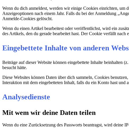
Wenn du dich anmeldest, werden wir einige Cookies einrichten, um 
Anzeigeoptionen nach einem Jahr. Falls du bei der Anmeldung „Ang
Anmelde-Cookies gelöscht.
Wenn du einen Artikel bearbeitest oder veröffentlichst, wird ein zus
des Artikels, den du gerade bearbeitet hast. Der Cookie verfällt nach
Eingebettete Inhalte von anderen Webs
Beiträge auf dieser Website können eingebettete Inhalte beinhalten (z.
besucht hätte.
Diese Websites können Daten über dich sammeln, Cookies benutzen, zus
Interaktion mit dem eingebetteten Inhalt, falls du ein Konto hast und 
Analysedienste
Mit wem wir deine Daten teilen
Wenn du eine Zurücksetzung des Passworts beantragst, wird deine IP-